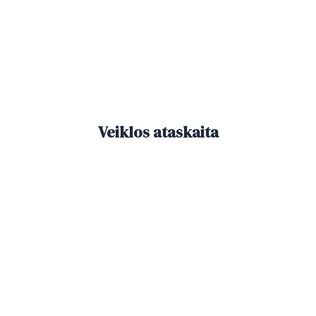
Veiklos ataskaita