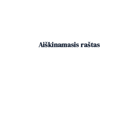
Aiškinamasis raštas